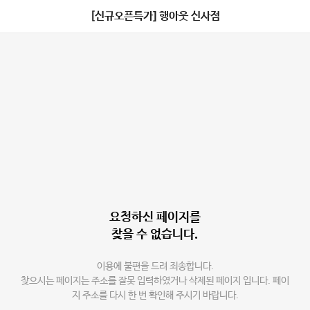
[신규오픈특가] 행아웃 신사점
요청하신 페이지를
찾을 수 없습니다.
이용에 불편을 드려 죄송합니다.
찾으시는 페이지는 주소를 잘못 입력하였거나 삭제된 페이지 입니다. 페이
지 주소를 다시 한 번 확인해 주시기 바랍니다.