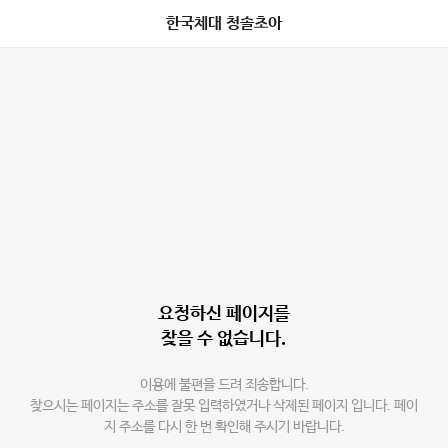
한국체대 청솔초아
요청하신 페이지를
찾을 수 없습니다.
이용에 불편을 드려 죄송합니다.
찾으시는 페이지는 주소를 잘못 입력하였거나 삭제된 페이지 입니다. 페이
지 주소를 다시 한 번 확인해 주시기 바랍니다.