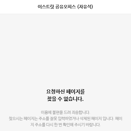
이스트릿 공유오피스 (자유석)
요청하신 페이지를
찾을 수 없습니다.
이용에 불편을 드려 죄송합니다.
찾으시는 페이지는 주소를 잘못 입력하였거나 삭제된 페이지 입니다. 페이
지 주소를 다시 한 번 확인해 주시기 바랍니다.