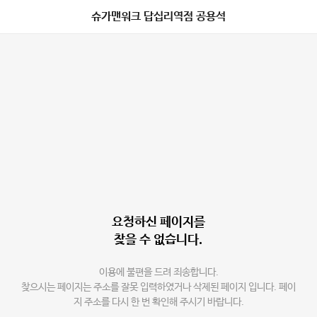
슈가맨워크 답십리역점 공용석
요청하신 페이지를
찾을 수 없습니다.
이용에 불편을 드려 죄송합니다.
찾으시는 페이지는 주소를 잘못 입력하였거나 삭제된 페이지 입니다. 페이
지 주소를 다시 한 번 확인해 주시기 바랍니다.