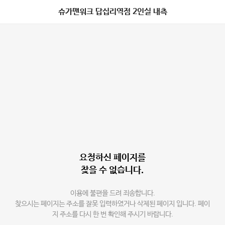
슈가맨워크 답십리역점 2인실 내측
요청하신 페이지를
찾을 수 없습니다.
이용에 불편을 드려 죄송합니다.
찾으시는 페이지는 주소를 잘못 입력하였거나 삭제된 페이지 입니다. 페이
지 주소를 다시 한 번 확인해 주시기 바랍니다.