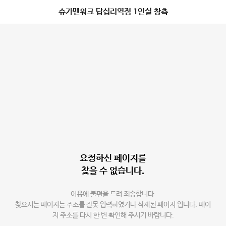
슈가맨워크 답십리역점 1인실 창측
요청하신 페이지를
찾을 수 없습니다.
이용에 불편을 드려 죄송합니다.
찾으시는 페이지는 주소를 잘못 입력하였거나 삭제된 페이지 입니다. 페이
지 주소를 다시 한 번 확인해 주시기 바랍니다.