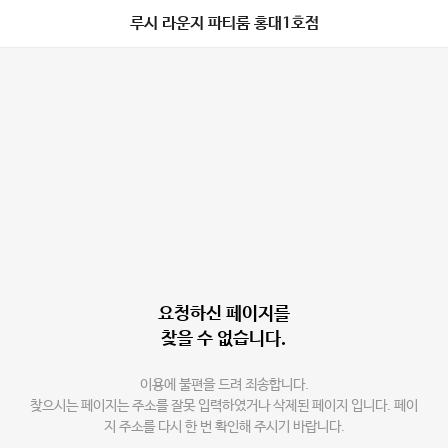
루시 라운지 파티룸 홍대1호점
요청하신 페이지를
찾을 수 없습니다.
이용에 불편을 드려 죄송합니다.
찾으시는 페이지는 주소를 잘못 입력하였거나 삭제된 페이지 입니다. 페이
지 주소를 다시 한 번 확인해 주시기 바랍니다.