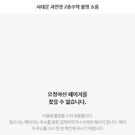
서대문 자연광 2층주택 촬영 쇼룸
요청하신 페이지를
찾을 수 없습니다.
이용에 불편을 드려 죄송합니다.
찾으시는 페이지는 주소를 잘못 입력하였거나 삭제된 페이지 입니다. 페이
지 주소를 다시 한 번 확인해 주시기 바랍니다.