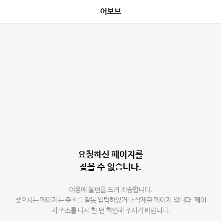
어보브
요청하신 페이지를
찾을 수 없습니다.
이용에 불편을 드려 죄송합니다.
찾으시는 페이지는 주소를 잘못 입력하였거나 삭제된 페이지 입니다. 페이
지 주소를 다시 한 번 확인해 주시기 바랍니다.