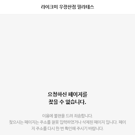
라이크미 우장산점 필라테스
요청하신 페이지를
찾을 수 없습니다.
이용에 불편을 드려 죄송합니다.
찾으시는 페이지는 주소를 잘못 입력하였거나 삭제된 페이지 입니다. 페이
지 주소를 다시 한 번 확인해 주시기 바랍니다.