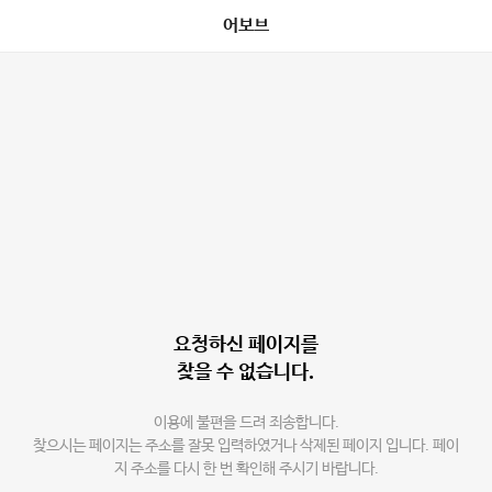
어보브
요청하신 페이지를
찾을 수 없습니다.
이용에 불편을 드려 죄송합니다.
찾으시는 페이지는 주소를 잘못 입력하였거나 삭제된 페이지 입니다. 페이
지 주소를 다시 한 번 확인해 주시기 바랍니다.