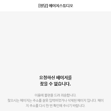
[청담] 에이치스튜디오
요청하신 페이지를
찾을 수 없습니다.
이용에 불편을 드려 죄송합니다.
찾으시는 페이지는 주소를 잘못 입력하였거나 삭제된 페이지 입니다. 페이
지 주소를 다시 한 번 확인해 주시기 바랍니다.