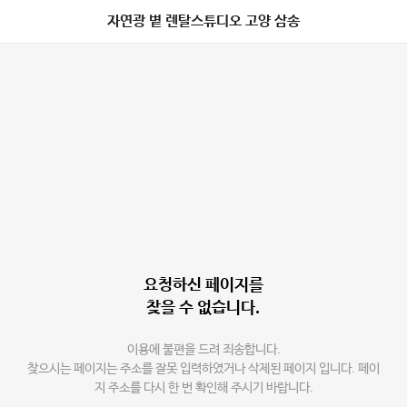
자연광 볕 렌탈스튜디오 고양 삼송
요청하신 페이지를
찾을 수 없습니다.
이용에 불편을 드려 죄송합니다.
찾으시는 페이지는 주소를 잘못 입력하였거나 삭제된 페이지 입니다. 페이
지 주소를 다시 한 번 확인해 주시기 바랍니다.