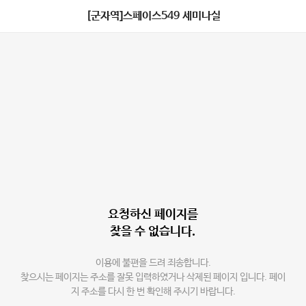
[군자역]스페이스549 세미나실
요청하신 페이지를
찾을 수 없습니다.
이용에 불편을 드려 죄송합니다.
찾으시는 페이지는 주소를 잘못 입력하였거나 삭제된 페이지 입니다. 페이
지 주소를 다시 한 번 확인해 주시기 바랍니다.