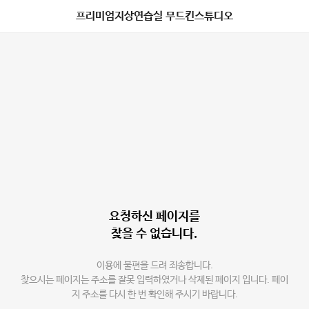
프리미엄지상연습실 무드킨스튜디오
요청하신 페이지를
찾을 수 없습니다.
이용에 불편을 드려 죄송합니다.
찾으시는 페이지는 주소를 잘못 입력하였거나 삭제된 페이지 입니다. 페이
지 주소를 다시 한 번 확인해 주시기 바랍니다.