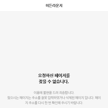
히든라운지
요청하신 페이지를
찾을 수 없습니다.
이용에 불편을 드려 죄송합니다.
찾으시는 페이지는 주소를 잘못 입력하였거나 삭제된 페이지 입니다. 페이
지 주소를 다시 한 번 확인해 주시기 바랍니다.