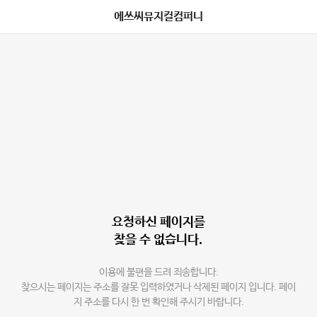
에쓰씨뮤지컬컴퍼니
요청하신 페이지를
찾을 수 없습니다.
이용에 불편을 드려 죄송합니다.
찾으시는 페이지는 주소를 잘못 입력하였거나 삭제된 페이지 입니다. 페이
지 주소를 다시 한 번 확인해 주시기 바랍니다.