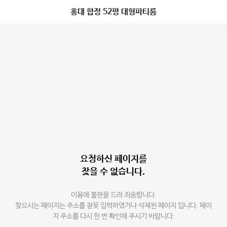
홍대 합정 52평 대형파티룸
요청하신 페이지를
찾을 수 없습니다.
이용에 불편을 드려 죄송합니다.
찾으시는 페이지는 주소를 잘못 입력하였거나 삭제된 페이지 입니다. 페이
지 주소를 다시 한 번 확인해 주시기 바랍니다.