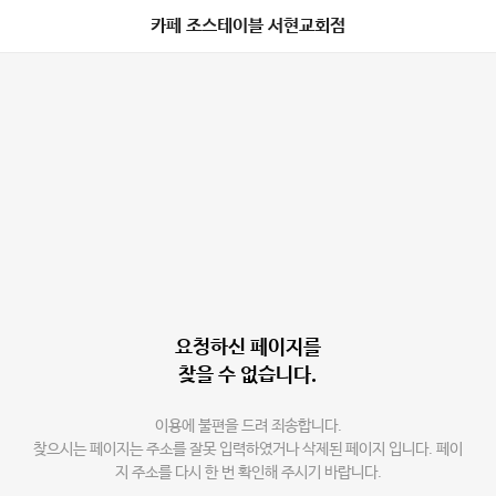
카페 조스테이블 서현교회점
요청하신 페이지를
찾을 수 없습니다.
이용에 불편을 드려 죄송합니다.
찾으시는 페이지는 주소를 잘못 입력하였거나 삭제된 페이지 입니다. 페이
지 주소를 다시 한 번 확인해 주시기 바랍니다.