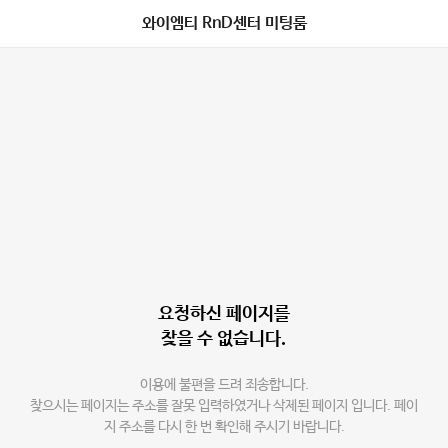
와이엠티 RnD센터 미팅룸
요청하신 페이지를
찾을 수 없습니다.
이용에 불편을 드려 죄송합니다.
찾으시는 페이지는 주소를 잘못 입력하였거나 삭제된 페이지 입니다. 페이
지 주소를 다시 한 번 확인해 주시기 바랍니다.