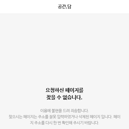
공간,담
요청하신 페이지를
찾을 수 없습니다.
이용에 불편을 드려 죄송합니다.
찾으시는 페이지는 주소를 잘못 입력하였거나 삭제된 페이지 입니다. 페이
지 주소를 다시 한 번 확인해 주시기 바랍니다.