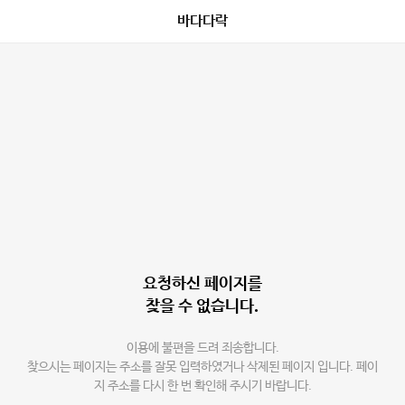
바다다락
요청하신 페이지를
찾을 수 없습니다.
이용에 불편을 드려 죄송합니다.
찾으시는 페이지는 주소를 잘못 입력하였거나 삭제된 페이지 입니다. 페이
지 주소를 다시 한 번 확인해 주시기 바랍니다.