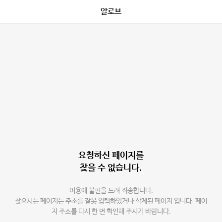
알로브
요청하신 페이지를
찾을 수 없습니다.
이용에 불편을 드려 죄송합니다.
찾으시는 페이지는 주소를 잘못 입력하였거나 삭제된 페이지 입니다. 페이
지 주소를 다시 한 번 확인해 주시기 바랍니다.