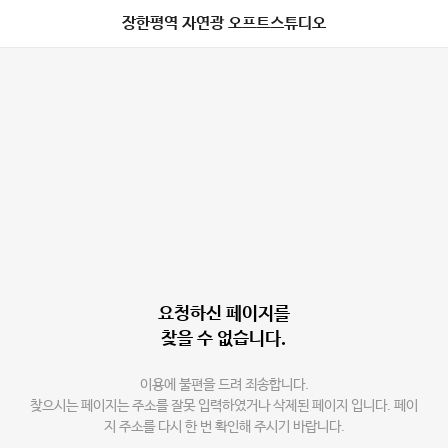
장한평역 자연광 오프트스튜디오
요청하신 페이지를
찾을 수 없습니다.
이용에 불편을 드려 죄송합니다.
찾으시는 페이지는 주소를 잘못 입력하였거나 삭제된 페이지 입니다. 페이
지 주소를 다시 한 번 확인해 주시기 바랍니다.