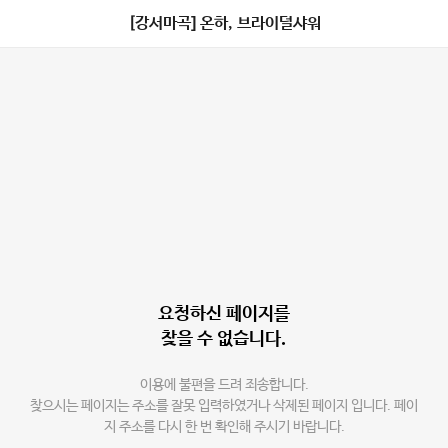
[강서마곡] 온하, 브라이덜샤워
요청하신 페이지를
찾을 수 없습니다.
이용에 불편을 드려 죄송합니다.
찾으시는 페이지는 주소를 잘못 입력하였거나 삭제된 페이지 입니다. 페이
지 주소를 다시 한 번 확인해 주시기 바랍니다.