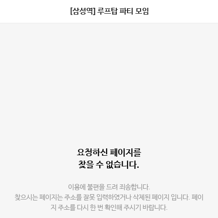
[삼성역] 루프탑 파티 모임
요청하신 페이지를
찾을 수 없습니다.
이용에 불편을 드려 죄송합니다.
찾으시는 페이지는 주소를 잘못 입력하였거나 삭제된 페이지 입니다. 페이
지 주소를 다시 한 번 확인해 주시기 바랍니다.