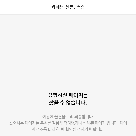
카페담 선릉, 역삼
요청하신 페이지를
찾을 수 없습니다.
이용에 불편을 드려 죄송합니다.
찾으시는 페이지는 주소를 잘못 입력하였거나 삭제된 페이지 입니다. 페이
지 주소를 다시 한 번 확인해 주시기 바랍니다.