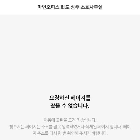
마인오피스 화도 상주 소호사무실
요청하신 페이지를
찾을 수 없습니다.
이용에 불편을 드려 죄송합니다.
찾으시는 페이지는 주소를 잘못 입력하였거나 삭제된 페이지 입니다. 페이
지 주소를 다시 한 번 확인해 주시기 바랍니다.