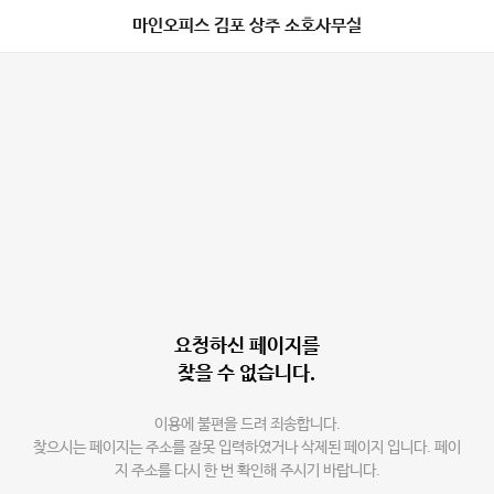
마인오피스 김포 상주 소호사무실
요청하신 페이지를
찾을 수 없습니다.
이용에 불편을 드려 죄송합니다.
찾으시는 페이지는 주소를 잘못 입력하였거나 삭제된 페이지 입니다. 페이
지 주소를 다시 한 번 확인해 주시기 바랍니다.