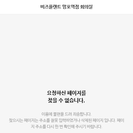
비즈플랜트 망포역점 회의실
요청하신 페이지를
찾을 수 없습니다.
이용에 불편을 드려 죄송합니다.
찾으시는 페이지는 주소를 잘못 입력하였거나 삭제된 페이지 입니다. 페이
지 주소를 다시 한 번 확인해 주시기 바랍니다.