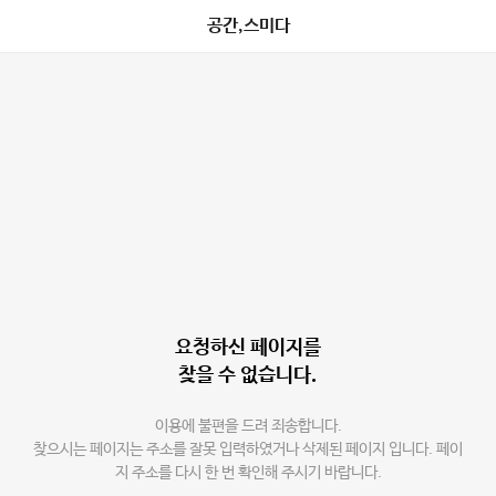
공간,스미다
요청하신 페이지를
찾을 수 없습니다.
이용에 불편을 드려 죄송합니다.
찾으시는 페이지는 주소를 잘못 입력하였거나 삭제된 페이지 입니다. 페이
지 주소를 다시 한 번 확인해 주시기 바랍니다.