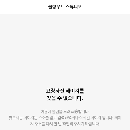
블랑무드 스튜디오
요청하신 페이지를
찾을 수 없습니다.
이용에 불편을 드려 죄송합니다.
찾으시는 페이지는 주소를 잘못 입력하였거나 삭제된 페이지 입니다. 페이
지 주소를 다시 한 번 확인해 주시기 바랍니다.