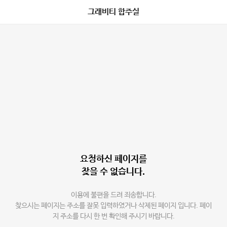
그래비티 합주실
요청하신 페이지를
찾을 수 없습니다.
이용에 불편을 드려 죄송합니다.
찾으시는 페이지는 주소를 잘못 입력하였거나 삭제된 페이지 입니다. 페이
지 주소를 다시 한 번 확인해 주시기 바랍니다.