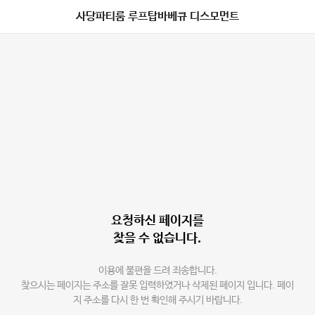
사당파티룸 루프탑바베큐 디스모먼트
요청하신 페이지를
찾을 수 없습니다.
이용에 불편을 드려 죄송합니다.
찾으시는 페이지는 주소를 잘못 입력하였거나 삭제된 페이지 입니다. 페이
지 주소를 다시 한 번 확인해 주시기 바랍니다.