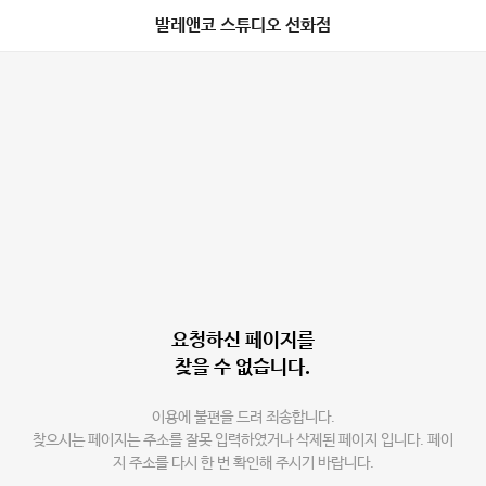
발레앤코 스튜디오 선화점
요청하신 페이지를
찾을 수 없습니다.
이용에 불편을 드려 죄송합니다.
찾으시는 페이지는 주소를 잘못 입력하였거나 삭제된 페이지 입니다. 페이
지 주소를 다시 한 번 확인해 주시기 바랍니다.