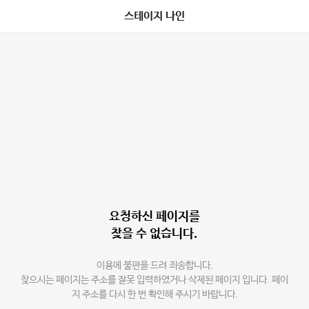
스테이지 나인
요청하신 페이지를
찾을 수 없습니다.
이용에 불편을 드려 죄송합니다.
찾으시는 페이지는 주소를 잘못 입력하였거나 삭제된 페이지 입니다. 페이
지 주소를 다시 한 번 확인해 주시기 바랍니다.