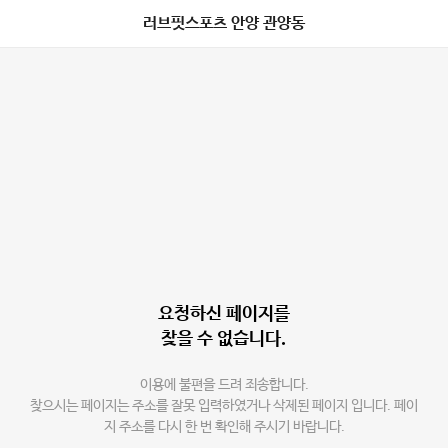
러브핏스포츠 안양 관양동
요청하신 페이지를
찾을 수 없습니다.
이용에 불편을 드려 죄송합니다.
찾으시는 페이지는 주소를 잘못 입력하였거나 삭제된 페이지 입니다. 페이
지 주소를 다시 한 번 확인해 주시기 바랍니다.