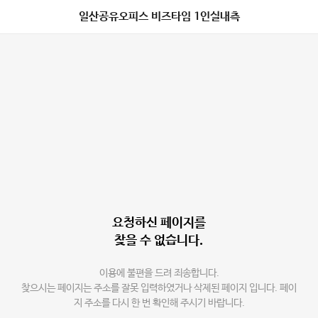
일산공유오피스 비즈타임 1인실내측
요청하신 페이지를
찾을 수 없습니다.
이용에 불편을 드려 죄송합니다.
찾으시는 페이지는 주소를 잘못 입력하였거나 삭제된 페이지 입니다. 페이
지 주소를 다시 한 번 확인해 주시기 바랍니다.