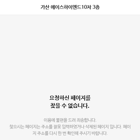
가산 에이스하이엔드10차 3층
요청하신 페이지를
찾을 수 없습니다.
이용에 불편을 드려 죄송합니다.
찾으시는 페이지는 주소를 잘못 입력하였거나 삭제된 페이지 입니다. 페이
지 주소를 다시 한 번 확인해 주시기 바랍니다.