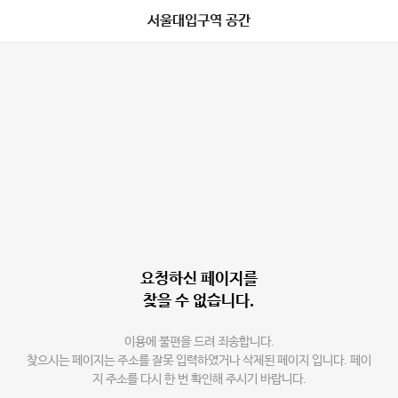
서울대입구역 공간
요청하신 페이지를
찾을 수 없습니다.
이용에 불편을 드려 죄송합니다.
찾으시는 페이지는 주소를 잘못 입력하였거나 삭제된 페이지 입니다. 페이
지 주소를 다시 한 번 확인해 주시기 바랍니다.