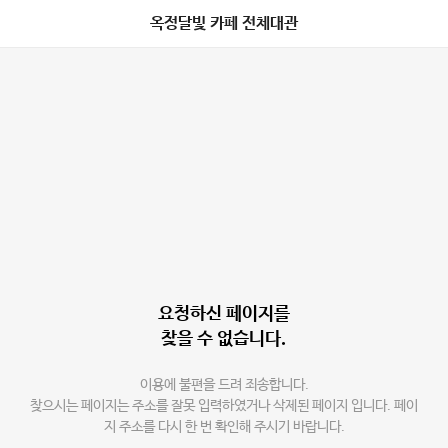
옥정달빛 카페 전체대관
요청하신 페이지를
찾을 수 없습니다.
이용에 불편을 드려 죄송합니다.
찾으시는 페이지는 주소를 잘못 입력하였거나 삭제된 페이지 입니다. 페이
지 주소를 다시 한 번 확인해 주시기 바랍니다.