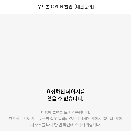
우드톤 OPEN 할인 [대관문의]
요청하신 페이지를
찾을 수 없습니다.
이용에 불편을 드려 죄송합니다.
찾으시는 페이지는 주소를 잘못 입력하였거나 삭제된 페이지 입니다. 페이
지 주소를 다시 한 번 확인해 주시기 바랍니다.