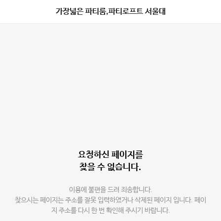
가장넓은 파티룸,파티로프트 서울대
요청하신 페이지를
찾을 수 없습니다.
이용에 불편을 드려 죄송합니다.
찾으시는 페이지는 주소를 잘못 입력하였거나 삭제된 페이지 입니다. 페이
지 주소를 다시 한 번 확인해 주시기 바랍니다.