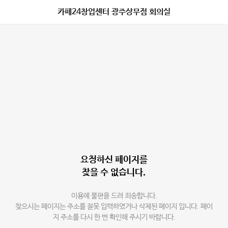
카페24창업센터 광주상무점 회의실
요청하신 페이지를
찾을 수 없습니다.
이용에 불편을 드려 죄송합니다.
찾으시는 페이지는 주소를 잘못 입력하였거나 삭제된 페이지 입니다. 페이
지 주소를 다시 한 번 확인해 주시기 바랍니다.