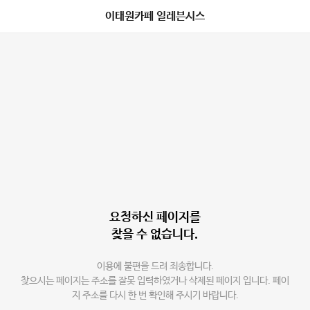
이태원카페 일레븐시스
요청하신 페이지를
찾을 수 없습니다.
이용에 불편을 드려 죄송합니다.
찾으시는 페이지는 주소를 잘못 입력하였거나 삭제된 페이지 입니다. 페이
지 주소를 다시 한 번 확인해 주시기 바랍니다.