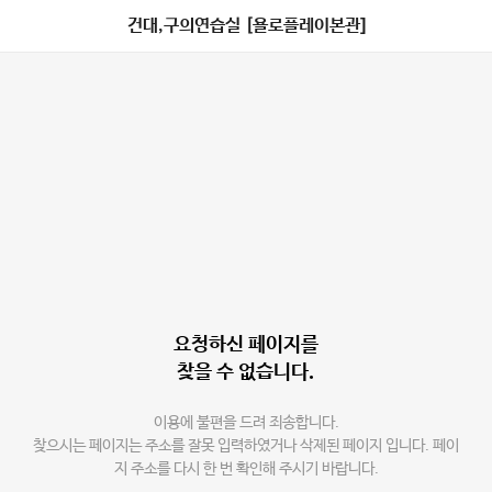
건대,구의연습실 [욜로플레이본관]
요청하신 페이지를
찾을 수 없습니다.
이용에 불편을 드려 죄송합니다.
찾으시는 페이지는 주소를 잘못 입력하였거나 삭제된 페이지 입니다. 페이
지 주소를 다시 한 번 확인해 주시기 바랍니다.