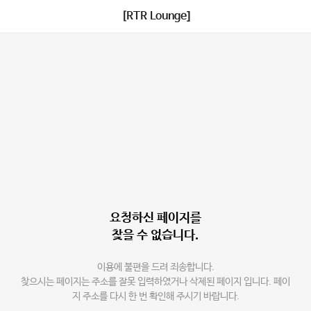
[RTR Lounge]
요청하신 페이지를
찾을 수 없습니다.
이용에 불편을 드려 죄송합니다.
찾으시는 페이지는 주소를 잘못 입력하였거나 삭제된 페이지 입니다. 페이
지 주소를 다시 한 번 확인해 주시기 바랍니다.