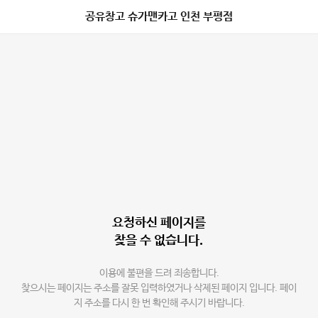
공유창고 슈가맨카고 인천 부평점
요청하신 페이지를
찾을 수 없습니다.
이용에 불편을 드려 죄송합니다.
찾으시는 페이지는 주소를 잘못 입력하였거나 삭제된 페이지 입니다. 페이
지 주소를 다시 한 번 확인해 주시기 바랍니다.