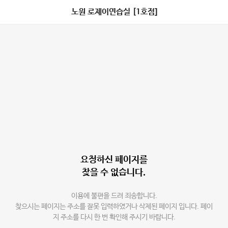
노원 로제이연습실 [1호점]
요청하신 페이지를
찾을 수 없습니다.
이용에 불편을 드려 죄송합니다.
찾으시는 페이지는 주소를 잘못 입력하였거나 삭제된 페이지 입니다. 페이
지 주소를 다시 한 번 확인해 주시기 바랍니다.