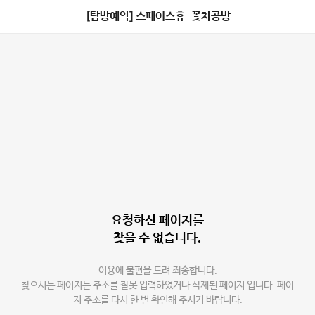
[탐방예약] 스페이스휴-꽃차공방
요청하신 페이지를
찾을 수 없습니다.
이용에 불편을 드려 죄송합니다.
찾으시는 페이지는 주소를 잘못 입력하였거나 삭제된 페이지 입니다. 페이
지 주소를 다시 한 번 확인해 주시기 바랍니다.